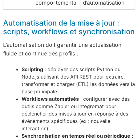
comportemental
d’automatisation
Automatisation de la mise à jour :
scripts, workflows et synchronisation
L’automatisation doit garantir une actualisation
fluide et continue des profils :
Scripting
: déployer des scripts Python ou
Node.js utilisant des API REST pour extraire,
transformer et charger (ETL) les données vers la
base principale.
Workflows automatisés
: configurer avec des
outils comme Zapier ou Integromat pour
déclencher des mises à jour en réponse à des
événements spécifiques (ex : nouvelle
interaction).
Synchronisation en temps réel ou périodique
: