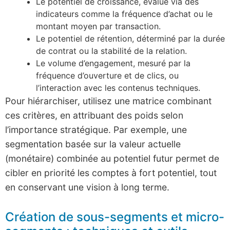
Le potentiel de croissance, évalué via des
indicateurs comme la fréquence d’achat ou le
montant moyen par transaction.
Le potentiel de rétention, déterminé par la durée
de contrat ou la stabilité de la relation.
Le volume d’engagement, mesuré par la
fréquence d’ouverture et de clics, ou
l’interaction avec les contenus techniques.
Pour hiérarchiser, utilisez une matrice combinant
ces critères, en attribuant des poids selon
l’importance stratégique. Par exemple, une
segmentation basée sur la valeur actuelle
(monétaire) combinée au potentiel futur permet de
cibler en priorité les comptes à fort potentiel, tout
en conservant une vision à long terme.
Création de sous-segments et micro-