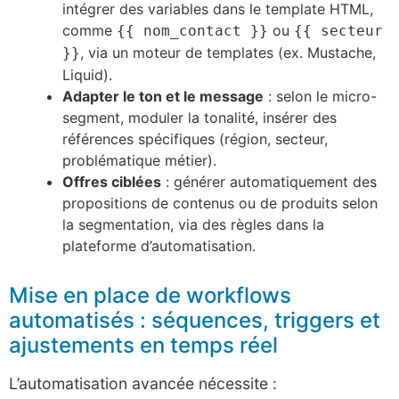
intégrer des variables dans le template HTML,
comme
ou
{{ nom_contact }}
{{ secteur
, via un moteur de templates (ex. Mustache,
}}
Liquid).
Adapter le ton et le message
: selon le micro-
segment, moduler la tonalité, insérer des
références spécifiques (région, secteur,
problématique métier).
Offres ciblées
: générer automatiquement des
propositions de contenus ou de produits selon
la segmentation, via des règles dans la
plateforme d’automatisation.
Mise en place de workflows
automatisés : séquences, triggers et
ajustements en temps réel
L’automatisation avancée nécessite :