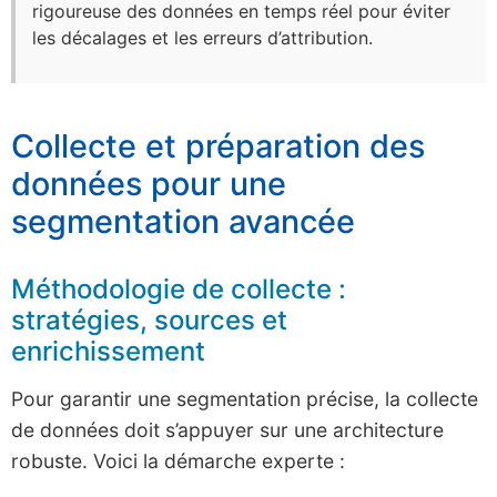
rigoureuse des données en temps réel pour éviter
les décalages et les erreurs d’attribution.
Collecte et préparation des
données pour une
segmentation avancée
Méthodologie de collecte :
stratégies, sources et
enrichissement
Pour garantir une segmentation précise, la collecte
de données doit s’appuyer sur une architecture
robuste. Voici la démarche experte :