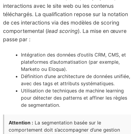
interactions avec le site web ou les contenus
téléchargés. La qualification repose sur la notation
de ces interactions via des modèles de scoring
comportemental (
lead scoring
). La mise en œuvre
passe par :
Intégration des données d’outils CRM, CMS, et
plateformes d’automatisation (par exemple,
Marketo ou Eloqua).
Définition d’une architecture de données unifiée,
avec des tags et attributs systématiques.
Utilisation de techniques de machine learning
pour détecter des patterns et affiner les règles
de segmentation.
Attention :
La segmentation basée sur le
comportement doit s’accompagner d’une gestion