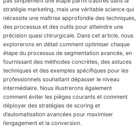
pas simplement une étape parmi d’autres dans la
stratégie marketing, mais une véritable science qui
nécessite une maîtrise approfondie des techniques,
des processus et des outils pour atteindre une
précision quasi chirurgicale. Dans cet article, nous
explorerons en détail comment optimiser chaque
étape du processus de segmentation avancée, en
fournissant des méthodes concrètes, des astuces
techniques et des exemples spécifiques pour les
professionnels souhaitant dépasser le niveau
intermédiaire. Nous illustrerons également
comment éviter les pièges courants et comment
déployer des stratégies de scoring et
d’automatisation avancées pour maximiser
l’engagement et la conversion.