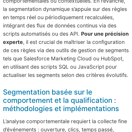
comportementales ou contextuelles. En revanche,
la segmentation dynamique s’appuie sur des règles
en temps réel ou périodiquement recalculées,
intégrant des flux de données continus via des
scripts automatisés ou des API.
Pour une précision
experte
, il est crucial de maîtriser la configuration
de ces règles via des outils de gestion de segments
tels que Salesforce Marketing Cloud ou HubSpot,
en utilisant des scripts SQL ou JavaScript pour
actualiser les segments selon des critères évolutifs.
Segmentation basée sur le
comportement et la qualification :
méthodologies et implémentations
L’analyse comportementale requiert la collecte fine
d’événements : ouverture, clics, temps passé,