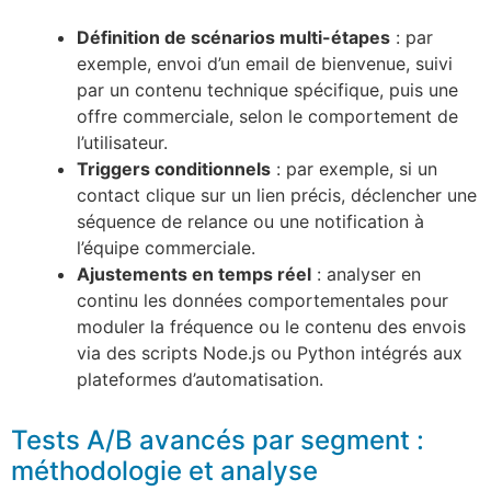
Définition de scénarios multi-étapes
: par
exemple, envoi d’un email de bienvenue, suivi
par un contenu technique spécifique, puis une
offre commerciale, selon le comportement de
l’utilisateur.
Triggers conditionnels
: par exemple, si un
contact clique sur un lien précis, déclencher une
séquence de relance ou une notification à
l’équipe commerciale.
Ajustements en temps réel
: analyser en
continu les données comportementales pour
moduler la fréquence ou le contenu des envois
via des scripts Node.js ou Python intégrés aux
plateformes d’automatisation.
Tests A/B avancés par segment :
méthodologie et analyse