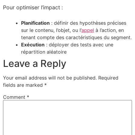
Pour optimiser l’impact :
Planification
: définir des hypothèses précises
sur le contenu, l’objet, ou l’
appel
à l’action, en
tenant compte des caractéristiques du segment.
Exécution
: déployer des tests avec une
répartition aléatoire
Leave a Reply
Your email address will not be published.
Required
fields are marked
*
Comment
*