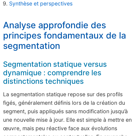
Synthèse et perspectives
Analyse approfondie des
principes fondamentaux de la
segmentation
Segmentation statique versus
dynamique : comprendre les
distinctions techniques
La segmentation statique repose sur des profils
figés, généralement définis lors de la création du
segment, puis appliqués sans modification jusqu’à
une nouvelle mise à jour. Elle est simple à mettre en
œuvre, mais peu réactive face aux évolutions