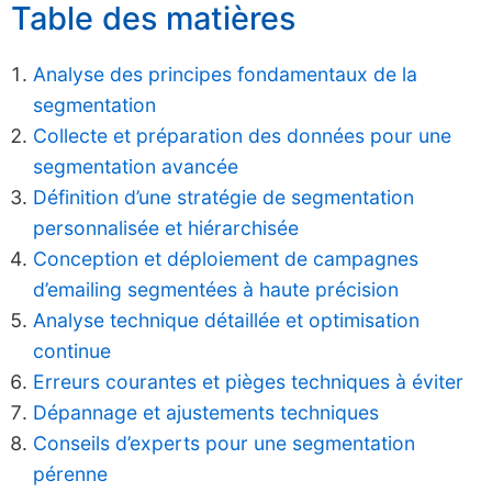
Table des matières
Analyse des principes fondamentaux de la
segmentation
Collecte et préparation des données pour une
segmentation avancée
Définition d’une stratégie de segmentation
personnalisée et hiérarchisée
Conception et déploiement de campagnes
d’emailing segmentées à haute précision
Analyse technique détaillée et optimisation
continue
Erreurs courantes et pièges techniques à éviter
Dépannage et ajustements techniques
Conseils d’experts pour une segmentation
pérenne