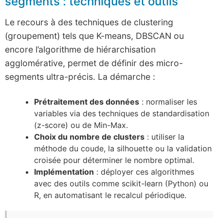
segments : techniques et outils
Le recours à des techniques de clustering
(groupement) tels que K-means, DBSCAN ou
encore l’algorithme de hiérarchisation
agglomérative, permet de définir des micro-
segments ultra-précis. La démarche :
Prétraitement des données
: normaliser les
variables via des techniques de standardisation
(z-score) ou de Min-Max.
Choix du nombre de clusters
: utiliser la
méthode du coude, la silhouette ou la validation
croisée pour déterminer le nombre optimal.
Implémentation
: déployer ces algorithmes
avec des outils comme scikit-learn (Python) ou
R, en automatisant le recalcul périodique.