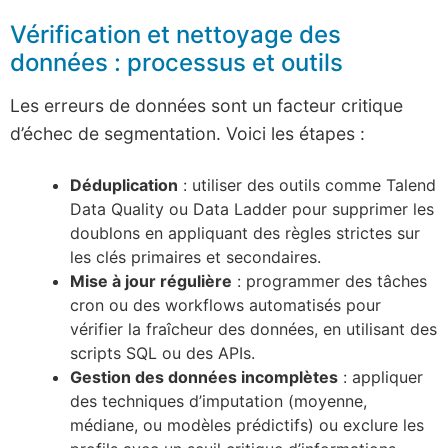
Vérification et nettoyage des
données : processus et outils
Les erreurs de données sont un facteur critique
d’échec de segmentation. Voici les étapes :
Déduplication
: utiliser des outils comme Talend
Data Quality ou Data Ladder pour supprimer les
doublons en appliquant des règles strictes sur
les clés primaires et secondaires.
Mise à jour régulière
: programmer des tâches
cron ou des workflows automatisés pour
vérifier la fraîcheur des données, en utilisant des
scripts SQL ou des APIs.
Gestion des données incomplètes
: appliquer
des techniques d’imputation (moyenne,
médiane, ou modèles prédictifs) ou exclure les