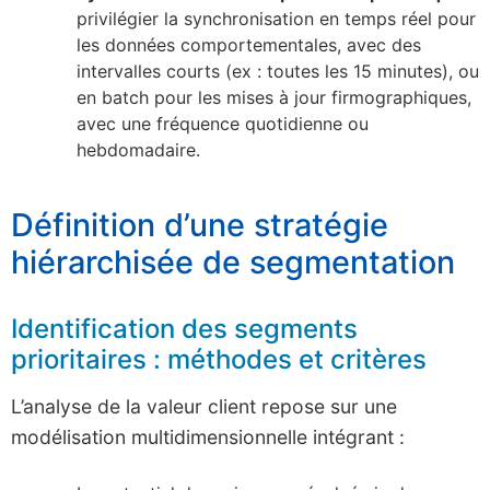
privilégier la synchronisation en temps réel pour
les données comportementales, avec des
intervalles courts (ex : toutes les 15 minutes), ou
en batch pour les mises à jour firmographiques,
avec une fréquence quotidienne ou
hebdomadaire.
Définition d’une stratégie
hiérarchisée de segmentation
Identification des segments
prioritaires : méthodes et critères
L’analyse de la valeur client repose sur une
modélisation multidimensionnelle intégrant :