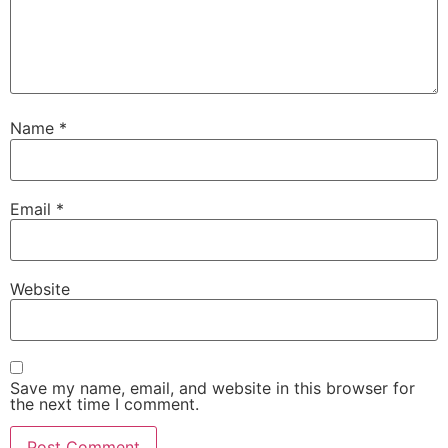
Name
*
Email
*
Website
Save my name, email, and website in this browser for
the next time I comment.