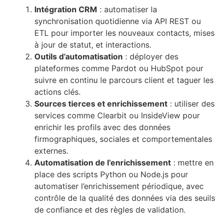
Intégration CRM
: automatiser la
synchronisation quotidienne via API REST ou
ETL pour importer les nouveaux contacts, mises
à jour de statut, et interactions.
Outils d’automatisation
: déployer des
plateformes comme Pardot ou HubSpot pour
suivre en continu le parcours client et taguer les
actions clés.
Sources tierces et enrichissement
: utiliser des
services comme Clearbit ou InsideView pour
enrichir les profils avec des données
firmographiques, sociales et comportementales
externes.
Automatisation de l’enrichissement
: mettre en
place des scripts Python ou Node.js pour
automatiser l’enrichissement périodique, avec
contrôle de la qualité des données via des seuils
de confiance et des règles de validation.