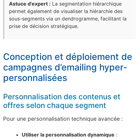
Astuce d’expert :
La segmentation hiérarchique
permet également de visualiser la hiérarchie des
sous-segments via un dendrogramme, facilitant la
prise de décision stratégique.
Conception et déploiement de
campagnes d’emailing hyper-
personnalisées
Personnalisation des contenus et
offres selon chaque segment
Pour une personnalisation technique avancée :
Utiliser la personnalisation dynamique
: