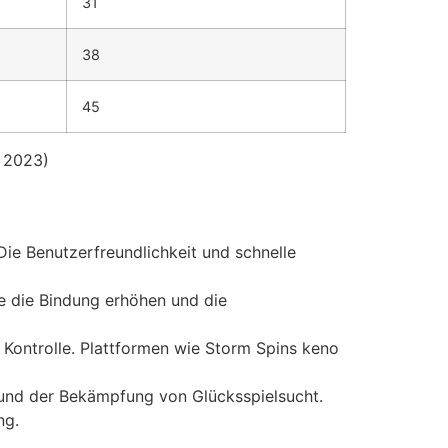
31
38
45
, 2023)
Die Benutzerfreundlichkeit und schnelle
e die Bindung erhöhen und die
Kontrolle. Plattformen wie Storm Spins keno
 und der Bekämpfung von Glücksspielsucht.
ng.