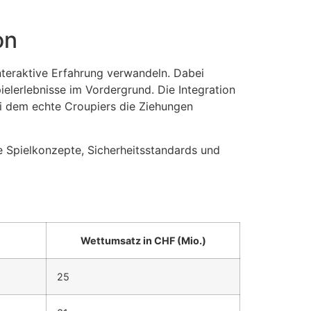
on
interaktive Erfahrung verwandeln. Dabei
elerlebnisse im Vordergrund. Die Integration
bei dem echte Croupiers die Ziehungen
ve Spielkonzepte, Sicherheitsstandards und
Wettumsatz in CHF (Mio.)
25