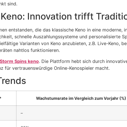
kt sind.
Keno: Innovation trifft Traditi
rmen entstanden, die das klassische Keno in eine moderne, 
chkeit, schnelle Auszahlungssysteme und personalisierte Spi
ielfältige Varianten von Keno anzubieten, z.B. Live-Keno, 
räten nahtlos funktionieren.
Storm Spins keno
. Die Plattform hebt sich durch innovati
enz für vertrauenswürdige Online-Kenospieler macht.
Trends
*
Wachstumsrate im Vergleich zum Vorjahr (%)
–