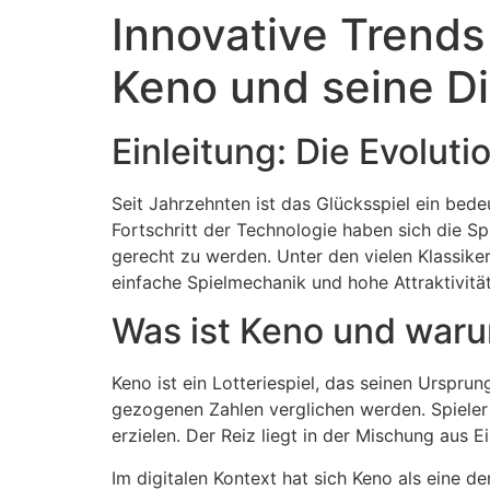
Innovative Trends
Skip
to
Keno und seine Di
content
Einleitung: Die Evoluti
Seit Jahrzehnten ist das Glücksspiel ein bede
Fortschritt der Technologie haben sich die 
gerecht zu werden. Unter den vielen Klassikern
einfache Spielmechanik und hohe Attraktivität
Was ist Keno und warum
Keno ist ein Lotteriespiel, das seinen Ursprun
gezogenen Zahlen verglichen werden. Spieler 
erzielen. Der Reiz liegt in der Mischung aus
Im digitalen Kontext hat sich Keno als eine de