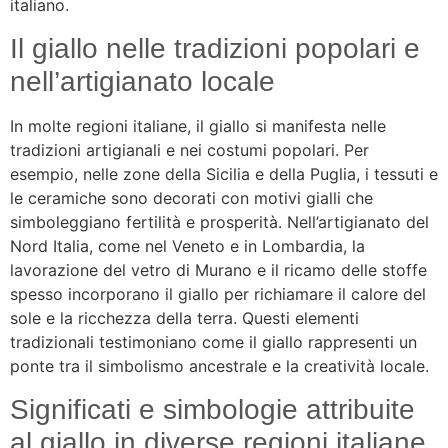
italiano.
Il giallo nelle tradizioni popolari e
nell’artigianato locale
In molte regioni italiane, il giallo si manifesta nelle
tradizioni artigianali e nei costumi popolari. Per
esempio, nelle zone della Sicilia e della Puglia, i tessuti e
le ceramiche sono decorati con motivi gialli che
simboleggiano fertilità e prosperità. Nell’artigianato del
Nord Italia, come nel Veneto e in Lombardia, la
lavorazione del vetro di Murano e il ricamo delle stoffe
spesso incorporano il giallo per richiamare il calore del
sole e la ricchezza della terra. Questi elementi
tradizionali testimoniano come il giallo rappresenti un
ponte tra il simbolismo ancestrale e la creatività locale.
Significati e simbologie attribuite
al giallo in diverse regioni italiane