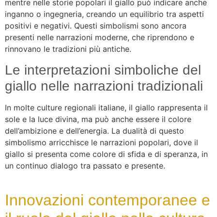
mentre nelle storie popolari il giallo può indicare anche
inganno o ingegneria, creando un equilibrio tra aspetti
positivi e negativi. Questi simbolismi sono ancora
presenti nelle narrazioni moderne, che riprendono e
rinnovano le tradizioni più antiche.
Le interpretazioni simboliche del
giallo nelle narrazioni tradizionali
In molte culture regionali italiane, il giallo rappresenta il
sole e la luce divina, ma può anche essere il colore
dell’ambizione e dell’energia. La dualità di questo
simbolismo arricchisce le narrazioni popolari, dove il
giallo si presenta come colore di sfida e di speranza, in
un continuo dialogo tra passato e presente.
Innovazioni contemporanee e