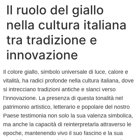
Il ruolo del giallo
Skip
to
nella cultura italiana
content
tra tradizione e
innovazione
Il colore giallo, simbolo universale di luce, calore e
vitalità, ha radici profonde nella cultura italiana, dove
si intrecciano tradizioni antiche e slanci verso
l’innovazione. La presenza di questa tonalità nel
patrimonio artistico, letterario e popolare del nostro
Paese testimonia non solo la sua valenza simbolica,
ma anche la capacità di reinterpretarla attraverso le
epoche, mantenendo vivo il suo fascino e la sua