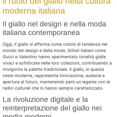
il ruolo del giallo nella cultura
moderna italiana
Il giallo nel design e nella moda
italiana contemporanea
Oggi, il giallo si afferma come colore di tendenza nel
mondo del design e della moda. Stilisti italiani come
Gucci
e
Valentino
hanno sperimentato tonalità gialle
vivaci e sofisticate nelle loro collezioni, contribuendo a
rinvigorire la palette tradizionale. Il giallo, in questa
veste moderna, rappresenta innovazione, audacia e
apertura al futuro, mantenendo però un legame con le
radici culturali che lo hanno sempre caratterizzato.
La rivoluzione digitale e la
reinterpretazione del giallo nei
media moderni