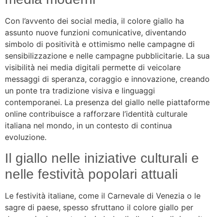
Con l’avvento dei social media, il colore giallo ha
assunto nuove funzioni comunicative, diventando
simbolo di positività e ottimismo nelle campagne di
sensibilizzazione e nelle campagne pubblicitarie. La sua
visibilità nei media digitali permette di veicolare
messaggi di speranza, coraggio e innovazione, creando
un ponte tra tradizione visiva e linguaggi
contemporanei. La presenza del giallo nelle piattaforme
online contribuisce a rafforzare l’identità culturale
italiana nel mondo, in un contesto di continua
evoluzione.
Il giallo nelle iniziative culturali e
nelle festività popolari attuali
Le festività italiane, come il Carnevale di Venezia o le
sagre di paese, spesso sfruttano il colore giallo per