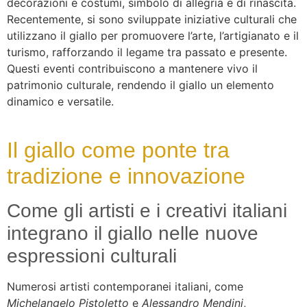
decorazioni e costumi, simbolo di allegria e di rinascita.
Recentemente, si sono sviluppate iniziative culturali che
utilizzano il giallo per promuovere l’arte, l’artigianato e il
turismo, rafforzando il legame tra passato e presente.
Questi eventi contribuiscono a mantenere vivo il
patrimonio culturale, rendendo il giallo un elemento
dinamico e versatile.
Il giallo come ponte tra
tradizione e innovazione
Come gli artisti e i creativi italiani
integrano il giallo nelle nuove
espressioni culturali
Numerosi artisti contemporanei italiani, come
Michelangelo Pistoletto
e
Alessandro Mendini
,