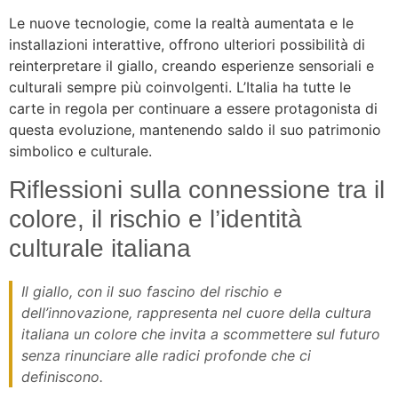
Le nuove tecnologie, come la realtà aumentata e le
installazioni interattive, offrono ulteriori possibilità di
reinterpretare il giallo, creando esperienze sensoriali e
culturali sempre più coinvolgenti. L’Italia ha tutte le
carte in regola per continuare a essere protagonista di
questa evoluzione, mantenendo saldo il suo patrimonio
simbolico e culturale.
Riflessioni sulla connessione tra il
colore, il rischio e l’identità
culturale italiana
Il giallo, con il suo fascino del rischio e
dell’innovazione, rappresenta nel cuore della cultura
italiana un colore che invita a scommettere sul futuro
senza rinunciare alle radici profonde che ci
definiscono.