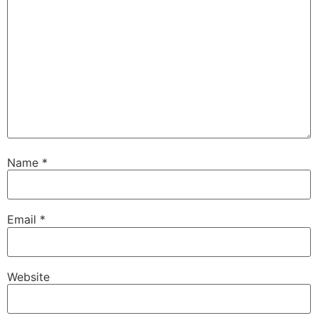
Name
*
Email
*
Website