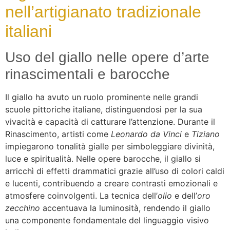
nell’artigianato tradizionale
italiani
Uso del giallo nelle opere d’arte
rinascimentali e barocche
Il giallo ha avuto un ruolo prominente nelle grandi
scuole pittoriche italiane, distinguendosi per la sua
vivacità e capacità di catturare l’attenzione. Durante il
Rinascimento, artisti come
Leonardo da Vinci
e
Tiziano
impiegarono tonalità gialle per simboleggiare divinità,
luce e spiritualità. Nelle opere barocche, il giallo si
arricchì di effetti drammatici grazie all’uso di colori caldi
e lucenti, contribuendo a creare contrasti emozionali e
atmosfere coinvolgenti. La tecnica dell’
olio
e dell’
oro
zecchino
accentuava la luminosità, rendendo il giallo
una componente fondamentale del linguaggio visivo