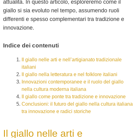
attualità. In questo articolo, esploreremo come il
giallo si sia evoluto nel tempo, assumendo ruoli
differenti e spesso complementari tra tradizione e
innovazione.
Indice dei contenuti
Il giallo nelle arti e nell’artigianato tradizionale
italiani
Il giallo nella letteratura e nel folklore italiani
Innovazioni contemporanee e il ruolo del giallo
nella cultura moderna italiana
Il giallo come ponte tra tradizione e innovazione
Conclusioni: il futuro del giallo nella cultura italiana
tra innovazione e radici storiche
Il giallo nelle arti e