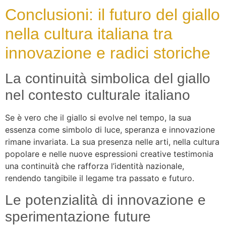
Conclusioni: il futuro del giallo
nella cultura italiana tra
innovazione e radici storiche
La continuità simbolica del giallo
nel contesto culturale italiano
Se è vero che il giallo si evolve nel tempo, la sua
essenza come simbolo di luce, speranza e innovazione
rimane invariata. La sua presenza nelle arti, nella cultura
popolare e nelle nuove espressioni creative testimonia
una continuità che rafforza l’identità nazionale,
rendendo tangibile il legame tra passato e futuro.
Le potenzialità di innovazione e
sperimentazione future