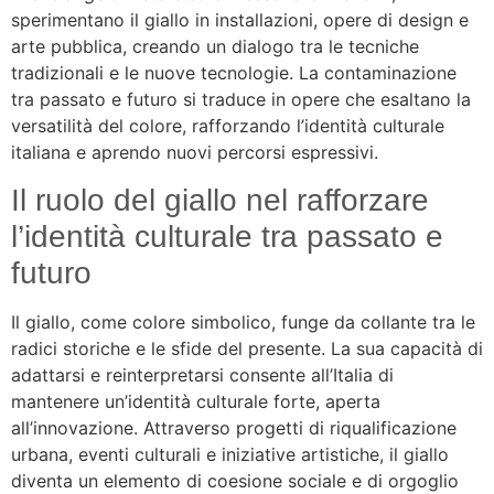
sperimentano il giallo in installazioni, opere di design e
arte pubblica, creando un dialogo tra le tecniche
tradizionali e le nuove tecnologie. La contaminazione
tra passato e futuro si traduce in opere che esaltano la
versatilità del colore, rafforzando l’identità culturale
italiana e aprendo nuovi percorsi espressivi.
Il ruolo del giallo nel rafforzare
l’identità culturale tra passato e
futuro
Il giallo, come colore simbolico, funge da collante tra le
radici storiche e le sfide del presente. La sua capacità di
adattarsi e reinterpretarsi consente all’Italia di
mantenere un’identità culturale forte, aperta
all’innovazione. Attraverso progetti di riqualificazione
urbana, eventi culturali e iniziative artistiche, il giallo
diventa un elemento di coesione sociale e di orgoglio