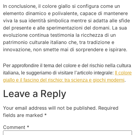
In conclusione, il colore giallo si configura come un
elemento dinamico e polivalente, capace di mantenere
viva la sua identità simbolica mentre si adatta alle sfide
del presente e alle sperimentazioni del domani. La sua
evoluzione continua testimonia la ricchezza di un
patrimonio culturale italiano che, tra tradizione e
innovazione, non smette mai di sorprendere e ispirare.
Per approfondire il tema del colore e del rischio nella cultura
italiana, le suggeriamo di visitare l’articolo integrale:
Il colore
giallo e il fascino del rischio: tra scienza e giochi moderni
.
Leave a Reply
Your email address will not be published.
Required
fields are marked
*
Comment
*