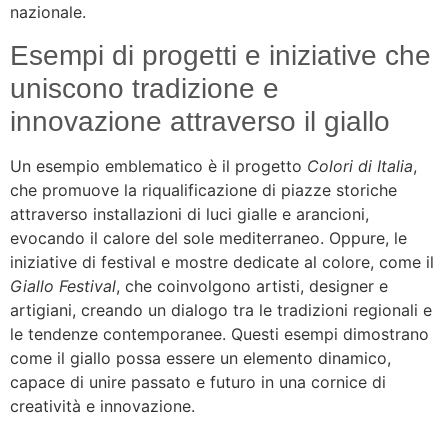
nazionale.
Esempi di progetti e iniziative che
uniscono tradizione e
innovazione attraverso il giallo
Un esempio emblematico è il progetto
Colori di Italia
,
che promuove la riqualificazione di piazze storiche
attraverso installazioni di luci gialle e arancioni,
evocando il calore del sole mediterraneo. Oppure, le
iniziative di festival e mostre dedicate al colore, come il
Giallo Festival
, che coinvolgono artisti, designer e
artigiani, creando un dialogo tra le tradizioni regionali e
le tendenze contemporanee. Questi esempi dimostrano
come il giallo possa essere un elemento dinamico,
capace di unire passato e futuro in una cornice di
creatività e innovazione.