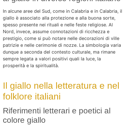
In alcune aree del Sud, come in Calabria e in Calabria, il
giallo è associato alla protezione e alla buona sorte,
spesso presente nei rituali e nelle feste religiose. Al
Nord, invece, assume connotazioni di ricchezza e
prestigio, come si può notare nelle decorazioni di ville
patrizie e nelle cerimonie di nozze. La simbologia varia
dunque a seconda del contesto culturale, ma rimane
sempre legata a valori positivi quali la luce, la
prosperità e la spiritualità.
Il giallo nella letteratura e nel
folklore italiani
Riferimenti letterari e poetici al
colore giallo