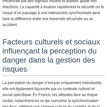
influencée par des signaux visuels et auditifs, guide nos
réactions. La capacité à évaluer rapidement la sécurité ou le
risque d’un passage à une intersection synchronisée peut
faire la différence entre une traversée sécurisée ou un
accident.
Facteurs culturels et sociaux
influençant la perception du
danger dans la gestion des
risques
La perception du danger n’est pas uniquement individuelle,
elle est également façonnée par un contexte culturel et
social spécifique. En France, les attitudes face au risque
routier, notamment en ce qui concerne la synchronisation
des feux, reflètent une certaine culture du contrôle et de la