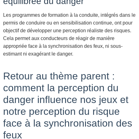
équilibrée du danger
Les programmes de formation à la conduite, intégrés dans le
permis de conduire ou en sensibilisation continue, ont pour
objectif de développer une perception réaliste des risques.
Cela permet aux conducteurs de réagir de manière
appropriée face à la synchronisation des feux, ni sous-
estimant ni exagérant le danger.
Retour au thème parent :
comment la perception du
danger influence nos jeux et
notre perception du risque
face à la synchronisation des
feux