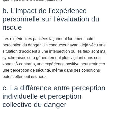
b. L’impact de l’expérience
personnelle sur l’évaluation du
risque
Les expériences passées façonnent fortement notre
perception du danger. Un conducteur ayant déjà vécu une
situation d’accident à une intersection où les feux sont mal
synchronisés sera généralement plus vigilant dans ces
zones. À contrario, une expérience positive peut renforcer
une perception de sécurité, même dans des conditions
potentiellement risquées.
c. La différence entre perception
individuelle et perception
collective du danger