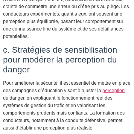
crainte de commettre une erreur ou d’être pris au piège. Les
conducteurs expérimentés, quant à eux, ont souvent une
perception plus équilibrée, basant leur comportement sur
une connaissance fine du système et de ses défaillances
potentielles.
c. Stratégies de sensibilisation
pour modérer la perception du
danger
Pour améliorer la sécurité, il est essentiel de mettre en place
des campagnes d’éducation visant à ajuster la
perception
du danger, en expliquant le fonctionnement réel des
systèmes de gestion du trafic et en valorisant les
comportements prudents mais confiants. La formation des
conducteurs, notamment à la conduite défensive, permet
aussi d’établir une perception plus réaliste.