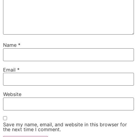
Name
*
Email
*
Website
Save my name, email, and website in this browser for
the next time I comment.