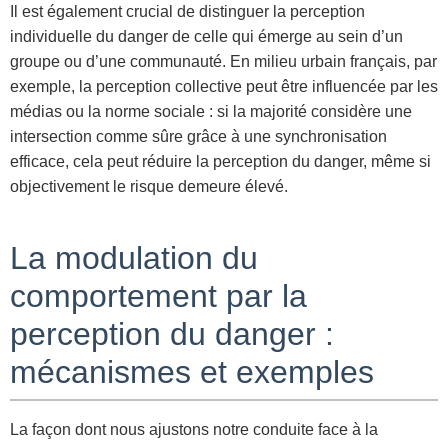
Il est également crucial de distinguer la perception
individuelle du danger de celle qui émerge au sein d’un
groupe ou d’une communauté. En milieu urbain français, par
exemple, la perception collective peut être influencée par les
médias ou la norme sociale : si la majorité considère une
intersection comme sûre grâce à une synchronisation
efficace, cela peut réduire la perception du danger, même si
objectivement le risque demeure élevé.
La modulation du
comportement par la
perception du danger :
mécanismes et exemples
La façon dont nous ajustons notre conduite face à la