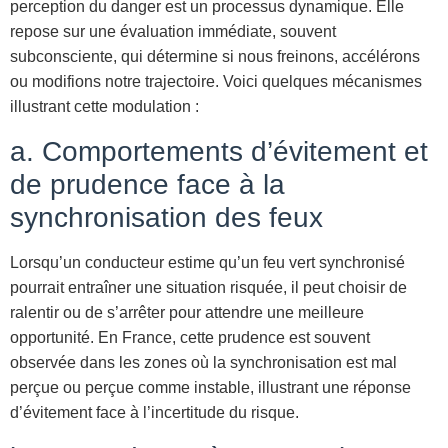
perception du danger est un processus dynamique. Elle
repose sur une évaluation immédiate, souvent
subconsciente, qui détermine si nous freinons, accélérons
ou modifions notre trajectoire. Voici quelques mécanismes
illustrant cette modulation :
a. Comportements d’évitement et
de prudence face à la
synchronisation des feux
Lorsqu’un conducteur estime qu’un feu vert synchronisé
pourrait entraîner une situation risquée, il peut choisir de
ralentir ou de s’arrêter pour attendre une meilleure
opportunité. En France, cette prudence est souvent
observée dans les zones où la synchronisation est mal
perçue ou perçue comme instable, illustrant une réponse
d’évitement face à l’incertitude du risque.