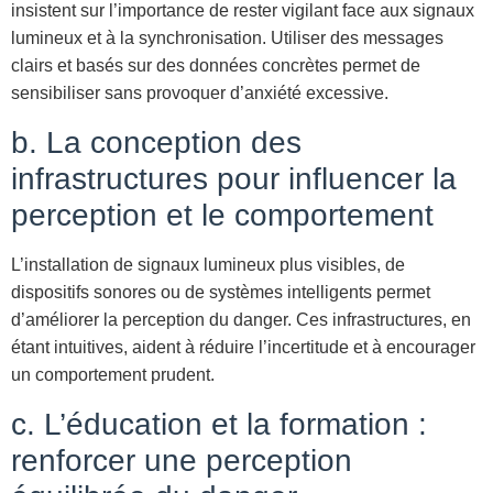
insistent sur l’importance de rester vigilant face aux signaux
lumineux et à la synchronisation. Utiliser des messages
clairs et basés sur des données concrètes permet de
sensibiliser sans provoquer d’anxiété excessive.
b. La conception des
infrastructures pour influencer la
perception et le comportement
L’installation de signaux lumineux plus visibles, de
dispositifs sonores ou de systèmes intelligents permet
d’améliorer la perception du danger. Ces infrastructures, en
étant intuitives, aident à réduire l’incertitude et à encourager
un comportement prudent.
c. L’éducation et la formation :
renforcer une perception