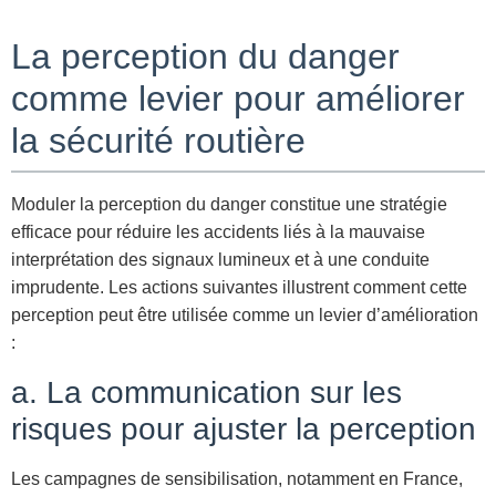
La perception du danger
comme levier pour améliorer
la sécurité routière
Moduler la perception du danger constitue une stratégie
efficace pour réduire les accidents liés à la mauvaise
interprétation des signaux lumineux et à une conduite
imprudente. Les actions suivantes illustrent comment cette
perception peut être utilisée comme un levier d’amélioration
:
a. La communication sur les
risques pour ajuster la perception
Les campagnes de sensibilisation, notamment en France,