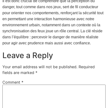
Il est donc crucial de comprendre que la perception du
danger, tout comme dans nos jeux, sert de fil conducteur
pour orienter nos comportements, renforçant la sécurité tout
en permettant une interaction harmonieuse avec notre
environnement urbain, notamment dans un contexte où la
synchronisation des feux joue un rôle central. La clé réside
dans l’équilibre : percevoir le danger de manière réaliste
pour agir avec prudence mais aussi avec confiance.
Leave a Reply
Your email address will not be published.
Required
fields are marked
*
Comment
*