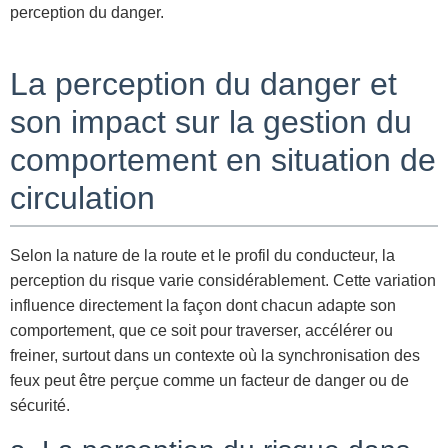
perception du danger.
La perception du danger et
son impact sur la gestion du
comportement en situation de
circulation
Selon la nature de la route et le profil du conducteur, la
perception du risque varie considérablement. Cette variation
influence directement la façon dont chacun adapte son
comportement, que ce soit pour traverser, accélérer ou
freiner, surtout dans un contexte où la synchronisation des
feux peut être perçue comme un facteur de danger ou de
sécurité.