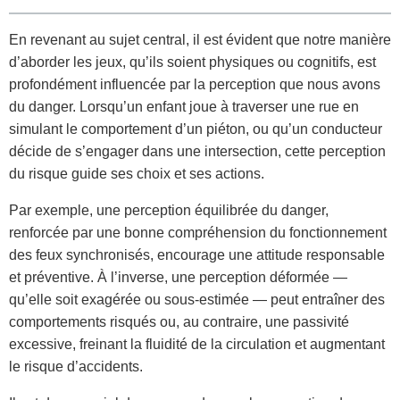
En revenant au sujet central, il est évident que notre manière
d’aborder les jeux, qu’ils soient physiques ou cognitifs, est
profondément influencée par la perception que nous avons
du danger. Lorsqu’un enfant joue à traverser une rue en
simulant le comportement d’un piéton, ou qu’un conducteur
décide de s’engager dans une intersection, cette perception
du risque guide ses choix et ses actions.
Par exemple, une perception équilibrée du danger,
renforcée par une bonne compréhension du fonctionnement
des feux synchronisés, encourage une attitude responsable
et préventive. À l’inverse, une perception déformée —
qu’elle soit exagérée ou sous-estimée — peut entraîner des
comportements risqués ou, au contraire, une passivité
excessive, freinant la fluidité de la circulation et augmentant
le risque d’accidents.