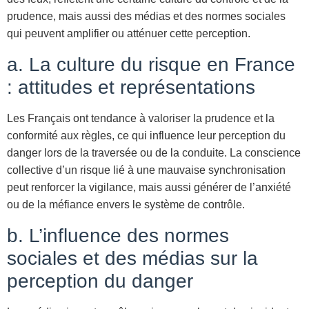
prudence, mais aussi des médias et des normes sociales
qui peuvent amplifier ou atténuer cette perception.
a. La culture du risque en France
: attitudes et représentations
Les Français ont tendance à valoriser la prudence et la
conformité aux règles, ce qui influence leur perception du
danger lors de la traversée ou de la conduite. La conscience
collective d’un risque lié à une mauvaise synchronisation
peut renforcer la vigilance, mais aussi générer de l’anxiété
ou de la méfiance envers le système de contrôle.
b. L’influence des normes
sociales et des médias sur la
perception du danger