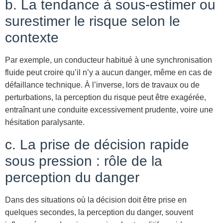
b. La tendance à sous-estimer ou
surestimer le risque selon le
contexte
Par exemple, un conducteur habitué à une synchronisation
fluide peut croire qu’il n’y a aucun danger, même en cas de
défaillance technique. À l’inverse, lors de travaux ou de
perturbations, la perception du risque peut être exagérée,
entraînant une conduite excessivement prudente, voire une
hésitation paralysante.
c. La prise de décision rapide
sous pression : rôle de la
perception du danger
Dans des situations où la décision doit être prise en
quelques secondes, la perception du danger, souvent