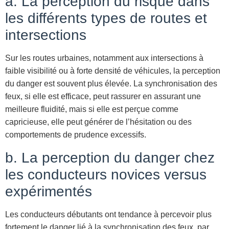
a. La perception du risque dans
les différents types de routes et
intersections
Sur les routes urbaines, notamment aux intersections à
faible visibilité ou à forte densité de véhicules, la perception
du danger est souvent plus élevée. La synchronisation des
feux, si elle est efficace, peut rassurer en assurant une
meilleure fluidité, mais si elle est perçue comme
capricieuse, elle peut générer de l’hésitation ou des
comportements de prudence excessifs.
b. La perception du danger chez
les conducteurs novices versus
expérimentés
Les conducteurs débutants ont tendance à percevoir plus
fortement le danger lié à la synchronisation des feux, par