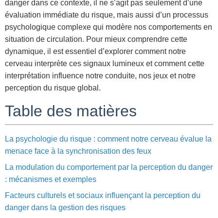
danger dans ce contexte, il ne s’agit pas seulement d’une
évaluation immédiate du risque, mais aussi d’un processus
psychologique complexe qui modère nos comportements en
situation de circulation. Pour mieux comprendre cette
dynamique, il est essentiel d’explorer comment notre
cerveau interprète ces signaux lumineux et comment cette
interprétation influence notre conduite, nos jeux et notre
perception du risque global.
Table des matières
La psychologie du risque : comment notre cerveau évalue la
menace face à la synchronisation des feux
La modulation du comportement par la perception du danger
: mécanismes et exemples
Facteurs culturels et sociaux influençant la perception du
danger dans la gestion des risques