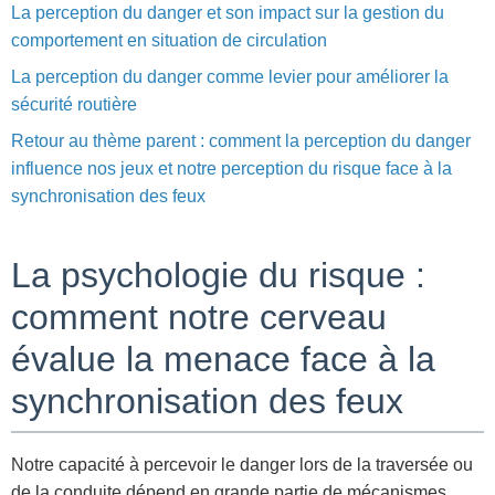
La perception du danger et son impact sur la gestion du
comportement en situation de circulation
La perception du danger comme levier pour améliorer la
sécurité routière
Retour au thème parent : comment la perception du danger
influence nos jeux et notre perception du risque face à la
synchronisation des feux
La psychologie du risque :
comment notre cerveau
évalue la menace face à la
synchronisation des feux
Notre capacité à percevoir le danger lors de la traversée ou
de la conduite dépend en grande partie de mécanismes