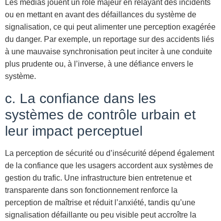
Les médias jouent un rôle majeur en relayant des incidents
ou en mettant en avant des défaillances du système de
signalisation, ce qui peut alimenter une perception exagérée
du danger. Par exemple, un reportage sur des accidents liés
à une mauvaise synchronisation peut inciter à une conduite
plus prudente ou, à l’inverse, à une défiance envers le
système.
c. La confiance dans les
systèmes de contrôle urbain et
leur impact perceptuel
La perception de sécurité ou d’insécurité dépend également
de la confiance que les usagers accordent aux systèmes de
gestion du trafic. Une infrastructure bien entretenue et
transparente dans son fonctionnement renforce la
perception de maîtrise et réduit l’anxiété, tandis qu’une
signalisation défaillante ou peu visible peut accroître la