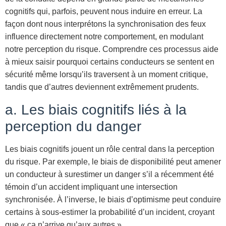
cognitifs qui, parfois, peuvent nous induire en erreur. La
façon dont nous interprétons la synchronisation des feux
influence directement notre comportement, en modulant
notre perception du risque. Comprendre ces processus aide
à mieux saisir pourquoi certains conducteurs se sentent en
sécurité même lorsqu’ils traversent à un moment critique,
tandis que d’autres deviennent extrêmement prudents.
a. Les biais cognitifs liés à la
perception du danger
Les biais cognitifs jouent un rôle central dans la perception
du risque. Par exemple, le biais de disponibilité peut amener
un conducteur à surestimer un danger s’il a récemment été
témoin d’un accident impliquant une intersection
synchronisée. À l’inverse, le biais d’optimisme peut conduire
certains à sous-estimer la probabilité d’un incident, croyant
que « ça n’arrive qu’aux autres ».