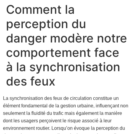
Comment la
Skip
to
perception du
content
danger modère notre
comportement face
à la synchronisation
des feux
La synchronisation des feux de circulation constitue un
élément fondamental de la gestion urbaine, influençant non
seulement la fluidité du trafic mais également la manière
dont les usagers perçoivent le risque associé à leur
environnement routier. Lorsqu’on évoque la perception du