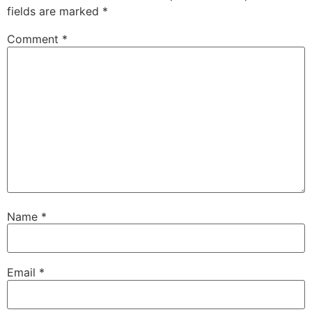
fields are marked
*
Comment
*
Name
*
Email
*