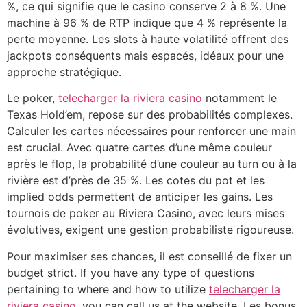
%, ce qui signifie que le casino conserve 2 à 8 %. Une
machine à 96 % de RTP indique que 4 % représente la
perte moyenne. Les slots à haute volatilité offrent des
jackpots conséquents mais espacés, idéaux pour une
approche stratégique.
Le poker,
telecharger la riviera casino
notamment le
Texas Hold’em, repose sur des probabilités complexes.
Calculer les cartes nécessaires pour renforcer une main
est crucial. Avec quatre cartes d’une même couleur
après le flop, la probabilité d’une couleur au turn ou à la
rivière est d’près de 35 %. Les cotes du pot et les
implied odds permettent de anticiper les gains. Les
tournois de poker au Riviera Casino, avec leurs mises
évolutives, exigent une gestion probabiliste rigoureuse.
Pour maximiser ses chances, il est conseillé de fixer un
budget strict. If you have any type of questions
pertaining to where and how to utilize
telecharger la
riviera casino
, you can call us at the website. Les bonus,