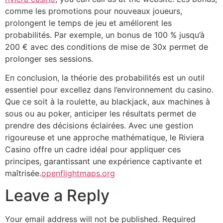
comme les promotions pour nouveaux joueurs,
prolongent le temps de jeu et améliorent les
probabilités. Par exemple, un bonus de 100 % jusqu’à
200 € avec des conditions de mise de 30x permet de
prolonger ses sessions.
En conclusion, la théorie des probabilités est un outil
essentiel pour excellez dans l’environnement du casino.
Que ce soit à la roulette, au blackjack, aux machines à
sous ou au poker, anticiper les résultats permet de
prendre des décisions éclairées. Avec une gestion
rigoureuse et une approche mathématique, le Riviera
Casino offre un cadre idéal pour appliquer ces
principes, garantissant une expérience captivante et
maîtrisée.
openflightmaps.org
Leave a Reply
Your email address will not be published.
Required