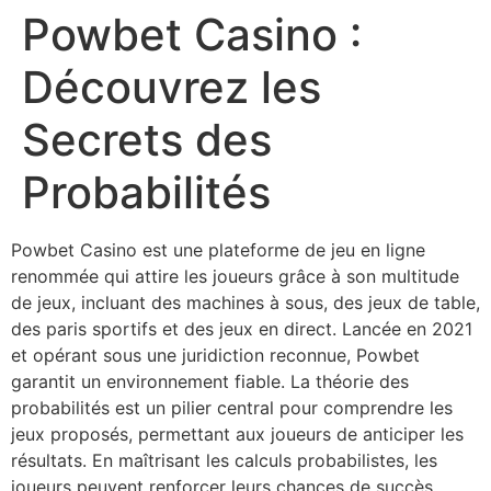
Powbet Casino :
Skip
to
Découvrez les
content
Secrets des
Probabilités
Powbet Casino est une plateforme de jeu en ligne
renommée qui attire les joueurs grâce à son multitude
de jeux, incluant des machines à sous, des jeux de table,
des paris sportifs et des jeux en direct. Lancée en 2021
et opérant sous une juridiction reconnue, Powbet
garantit un environnement fiable. La théorie des
probabilités est un pilier central pour comprendre les
jeux proposés, permettant aux joueurs de anticiper les
résultats. En maîtrisant les calculs probabilistes, les
joueurs peuvent renforcer leurs chances de succès.