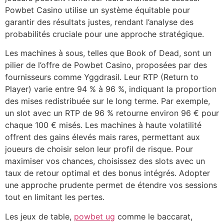
Powbet Casino utilise un système équitable pour
garantir des résultats justes, rendant l’analyse des
probabilités cruciale pour une approche stratégique.
Les machines à sous, telles que Book of Dead, sont un
pilier de l’offre de Powbet Casino, proposées par des
fournisseurs comme Yggdrasil. Leur RTP (Return to
Player) varie entre 94 % à 96 %, indiquant la proportion
des mises redistribuée sur le long terme. Par exemple,
un slot avec un RTP de 96 % retourne environ 96 € pour
chaque 100 € misés. Les machines à haute volatilité
offrent des gains élevés mais rares, permettant aux
joueurs de choisir selon leur profil de risque. Pour
maximiser vos chances, choisissez des slots avec un
taux de retour optimal et des bonus intégrés. Adopter
une approche prudente permet de étendre vos sessions
tout en limitant les pertes.
Les jeux de table,
powbet ug
comme le baccarat,