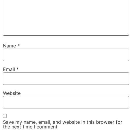
Name
*
Email
*
Website
Save my name, email, and website in this browser for
the next time I comment.