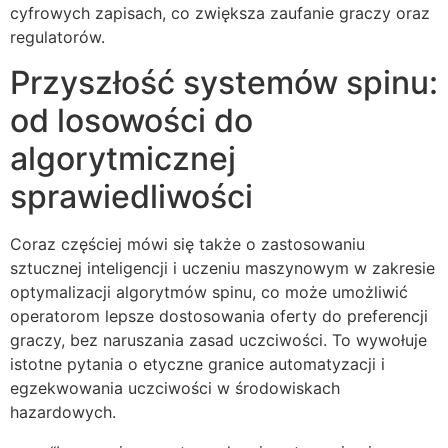
cyfrowych zapisach, co zwiększa zaufanie graczy oraz
regulatorów.
Przyszłość systemów spinu:
od losowości do
algorytmicznej
sprawiedliwości
Coraz częściej mówi się także o zastosowaniu
sztucznej inteligencji i uczeniu maszynowym w zakresie
optymalizacji algorytmów spinu, co może umożliwić
operatorom lepsze dostosowania oferty do preferencji
graczy, bez naruszania zasad uczciwości. To wywołuje
istotne pytania o etyczne granice automatyzacji i
egzekwowania uczciwości w środowiskach
hazardowych.