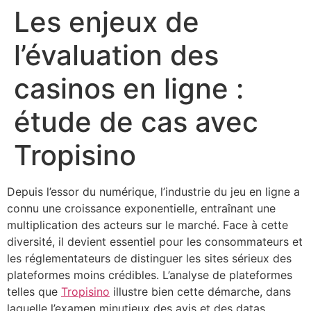
Les enjeux de
Skip
to
l’évaluation des
content
casinos en ligne :
étude de cas avec
Tropisino
Depuis l’essor du numérique, l’industrie du jeu en ligne a
connu une croissance exponentielle, entraînant une
multiplication des acteurs sur le marché. Face à cette
diversité, il devient essentiel pour les consommateurs et
les réglementateurs de distinguer les sites sérieux des
plateformes moins crédibles. L’analyse de plateformes
telles que
Tropisino
illustre bien cette démarche, dans
laquelle l’examen minutieux des avis et des datas