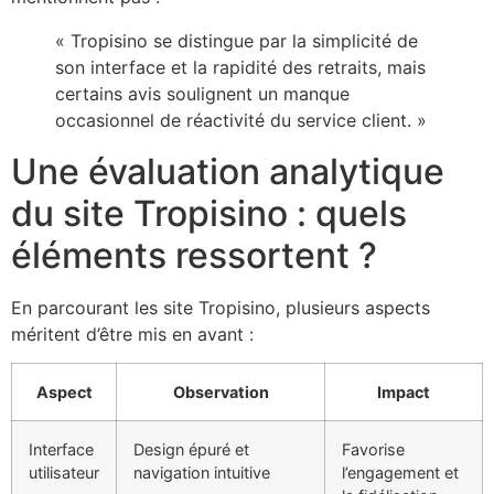
« Tropisino se distingue par la simplicité de
son interface et la rapidité des retraits, mais
certains avis soulignent un manque
occasionnel de réactivité du service client. »
Une évaluation analytique
du site Tropisino : quels
éléments ressortent ?
En parcourant les site Tropisino, plusieurs aspects
méritent d’être mis en avant :
Aspect
Observation
Impact
Interface
Design épuré et
Favorise
utilisateur
navigation intuitive
l’engagement et