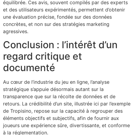
équilibrée. Ces avis, souvent compilés par des experts
et des utilisateurs expérimentés, permettent d’obtenir
une évaluation précise, fondée sur des données
concrètes, et non sur des stratégies marketing
agressives.
Conclusion : l’intérêt d’un
regard critique et
documenté
Au cœur de l’industrie du jeu en ligne, l’analyse
stratégique s’appuie désormais autant sur la
transparence que sur la récolte de données et de
retours. La crédibilité d’un site, illustrée ici par l’exemple
de Tropisino, repose sur la capacité à regrouper des
éléments objectifs et subjectifs, afin de fournir aux
joueurs une expérience sûre, divertissante, et conforme
à la réglementation.