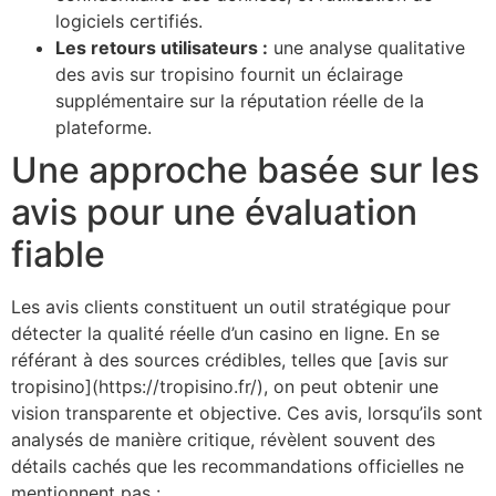
logiciels certifiés.
Les retours utilisateurs :
une analyse qualitative
des avis sur tropisino fournit un éclairage
supplémentaire sur la réputation réelle de la
plateforme.
Une approche basée sur les
avis pour une évaluation
fiable
Les avis clients constituent un outil stratégique pour
détecter la qualité réelle d’un casino en ligne. En se
référant à des sources crédibles, telles que [avis sur
tropisino](https://tropisino.fr/), on peut obtenir une
vision transparente et objective. Ces avis, lorsqu’ils sont
analysés de manière critique, révèlent souvent des
détails cachés que les recommandations officielles ne
mentionnent pas :