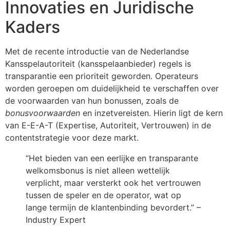
Innovaties en Juridische
Kaders
Met de recente introductie van de Nederlandse
Kansspelautoriteit (kansspelaanbieder) regels is
transparantie een prioriteit geworden. Operateurs
worden geroepen om duidelijkheid te verschaffen over
de voorwaarden van hun bonussen, zoals de
bonusvoorwaarden
en inzetvereisten. Hierin ligt de kern
van E-E-A-T (Expertise, Autoriteit, Vertrouwen) in de
contentstrategie voor deze markt.
“Het bieden van een eerlijke en transparante
welkomsbonus is niet alleen wettelijk
verplicht, maar versterkt ook het vertrouwen
tussen de speler en de operator, wat op
lange termijn de klantenbinding bevordert.” –
Industry Expert