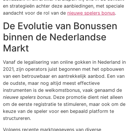
en strategieën achter deze aanbiedingen, met speciale
aandacht voor de rol van de
nieuwe spelers bonus
.
De Evolutie van Bonussen
binnen de Nederlandse
Markt
Vanaf de legalisering van online gokken in Nederland in
2021, zijn operators juist begonnen met het opbouwen
van een betrouwbaar en aantrekkelijk aanbod. Een van
de oudste, maar nog altijd meest effectieve
instrumenten is de welkomstbonus, vaak genaamd de
nieuwe spelers bonus
. Deze promotie dient niet alleen
om de eerste registratie te stimuleren, maar ook om de
keuze van de speler voor een bepaald platform te
structureren.
Volgens recente marktgegevens van diverse