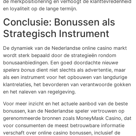
de merkpositionering en verhoogt de klanttevredenheid
en loyaliteit op de lange termijn.
Conclusie: Bonussen als
Strategisch Instrument
De dynamiek van de Nederlandse online casino markt
wordt sterk bepaald door de strategieën rondom
bonusaanbiedingen. Een goed doordachte
nieuwe
spelers bonus
dient niet slechts als advertentie, maar
als een instrument voor het opbouwen van langdurige
klantrelaties, het bevorderen van verantwoorde gokken
en het naleven van regelgeving.
Voor meer inzicht en het actuele aanbod van de beste
bonussen, kan de Nederlandse speler vertrouwen op
gerenommeerde bronnen zoals MoneyMask Casino, dat
voor consumenten de meest betrouwbare informatie
verschaft over online casino bonussen, inclusief de