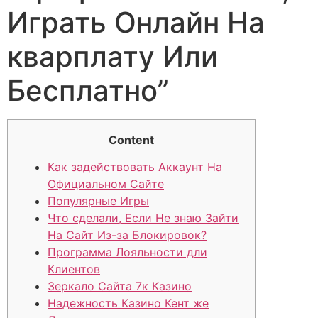
Играть Онлайн На
кварплату Или
Бесплатно”
Content
Как задействовать Аккаунт На
Официальном Сайте
Популярные Игры
Что сделали, Если Не знаю Зайти
На Сайт Из-за Блокировок?
Программа Лояльности дли
Клиентов
Зеркало Сайта 7к Казино
Надежность Казино Кент же