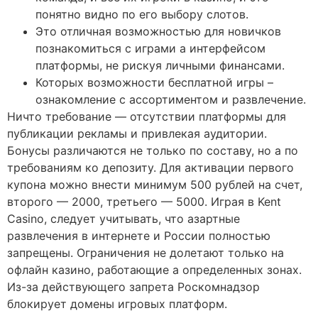
понятно видно по его выбору слотов.
Это отличная возможностью для новичков
познакомиться с играми а интерфейсом
платформы, не рискуя личными финансами.
Которых возможности бесплатной игры –
ознакомление с ассортиментом и развлечение.
Ничто требование — отсутствии платформы для
публикации рекламы и привлекая аудитории.
Бонусы различаются не только по составу, но а по
требованиям ко депозиту. Для активации первого
купона можно внести минимум 500 рублей на счет,
второго — 2000, третьего — 5000. Играя в Kent
Casino, следует учитывать, что азартные
развлечения в интернете и России полностью
запрещены. Ограничения не долетают только на
офлайн казино, работающие а определенных зонах.
Из-за действующего запрета Роскомнадзор
блокирует домены игровых платформ.