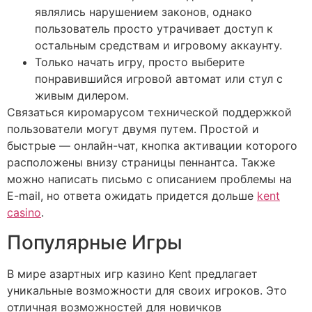
являлись нарушением законов, однако
пользователь просто утрачивает доступ к
остальным средствам и игровому аккаунту.
Только начать игру, просто выберите
понравившийся игровой автомат или стул с
живым дилером.
Связаться киромарусом технической поддержкой
пользователи могут двумя путем. Простой и
быстрые — онлайн-чат, кнопка активации которого
расположены внизу страницы пеннантса. Также
можно написать письмо с описанием проблемы на
E-mail, но ответа ожидать придется дольше
kent
casino
.
Популярные Игры
В мире азартных игр казино Kent предлагает
уникальные возможности для своих игроков. Это
отличная возможностей для новичков