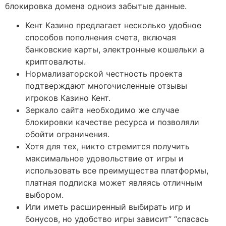
блокировка домена одноиз забытые данные.
Кент Казино предлагает несколько удобное
способов пополнения счета, включая
банковские карты, электронные кошельки а
криптовалюты.
Нормализаторской честность проекта
подтверждают многочисленные отзывы
игроков Казино Кент.
Зеркало сайта необходимо же случае
блокировки качестве ресурса и позволяли
обойти ограничения.
Хотя для тех, никто стремится получить
максимальное удовольствие от игры и
использовать все преимущества платформы,
платная подписка может являясь отличным
выбором.
Или иметь расширенный выбирать игр и
бонусов, но удобство игры зависит” “спасась