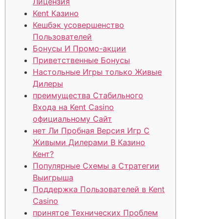
Лицензия
Kent Казино
Кешбэк усовершенство
Пользователей
Бонусы И Промо-акции
Приветственные Бонусы
Настольные Игры только Живые
Дилеры
преимущества Стабильного
Входа на Kent Casino
официальному Сайт
нет Ли Пробная Версия Игр С
Живыми Дилерами В Казино
Кент?
Популярные Схемы а Стратегии
Выигрыша
Поддержка Пользователей в Kent
Casino
принятое Технических Проблем