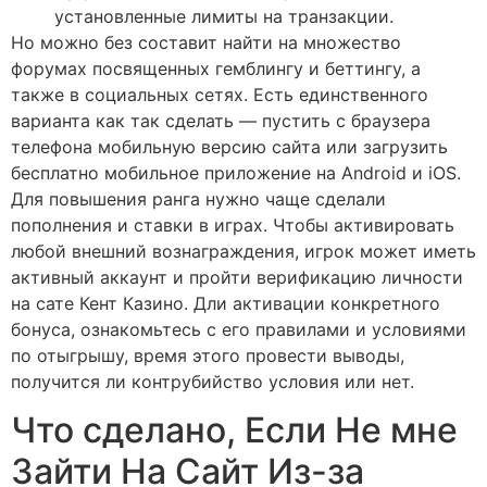
установленные лимиты на транзакции.
Но можно без составит найти на множество
форумах посвященных гемблингу и беттингу, а
также в социальных сетях. Есть единственного
варианта как так сделать — пустить с браузера
телефона мобильную версию сайта или загрузить
бесплатно мобильное приложение на Android и iOS.
Для повышения ранга нужно чаще сделали
пополнения и ставки в играх. Чтобы активировать
любой внешний вознаграждения, игрок может иметь
активный аккаунт и пройти верификацию личности
на сате Кент Казино. Дли активации конкретного
бонуса, ознакомьтесь с его правилами и условиями
по отыгрышу, время этого провести выводы,
получится ли контрубийство условия или нет.
Что сделано, Если Не мне
Зайти На Сайт Из-за