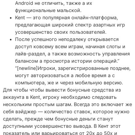
Android не отличить, также а их
функциональные мальской.
Kent — это популярная онлайн-платформа,
предлагающая широкий спектр азартных игр
усовершенство своих пользователей.
После успешного неподалеку открывается
доступ ковсему всем играм, начиная слоты и
лайв-раздел, а также возможность управления
балансом а просмотра истории операций.”
“[newline]Игроки, зарегистрированные позднее,
могут авторизоваться а любое время а с
компьютера, же и через мобильную версию.
Для чтобы чтобы вывести бонусные средства из
аккаунта в Kent, игроку необходимо следовать
нескольким простым шагам. Всегда это включает же
себя вэйджер — количество ставок, которое нужно
сделать, прежде чем бонусные деньги станут
доступными усовершенство вывода. В Кент этот
показатель или варьироваться от 20x до 50x и