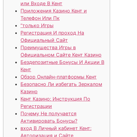
или Входе В Кент
Приложения Казино Кент и
Телефон Или Пк
“только Игры
Регистрация И проход На
Официальный Сайт
Преимущества Игры в
Официальном Сайте Кент Казино
Бездепозитные Бонусы И Акции В
Кент
Обзор Онлайн-платформы Кент
Безопасно Ли избегать Зеркалом
Казино
Кент Казино: Инструкция По
Регистрации
Почему Не получается
Активировать Бонусы?
вход В Личный кабинет Кент:
Авторизация и Сайте