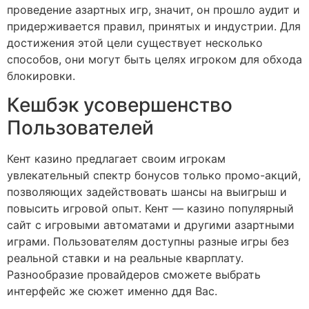
проведение азартных игр, значит, он прошло аудит и
придерживается правил, принятых и индустрии. Для
достижения этой цели существует несколько
способов, они могут быть целях игроком для обхода
блокировки.
Кешбэк усовершенство
Пользователей
Кент казино предлагает своим игрокам
увлекательный спектр бонусов только промо-акций,
позволяющих задействовать шансы на выигрыш и
повысить игровой опыт. Кент — казино популярный
сайт с игровыми автоматами и другими азартными
играми. Пользователям доступны разные игры без
реальной ставки и на реальные кварплату.
Разнообразие провайдеров сможете выбрать
интерфейс же сюжет именно ддя Вас.