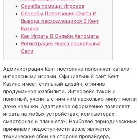
Служба помощи Игроков
Способы Пополнения Счета И
Вывода расходующихся В Кент
Казино
Как Играть В Онлайн Автоматы
Регистрация Через социальные
Сети
Администрация Кент постоянно пополняет каталог
интересными играми. Официальный сайт Кент
Казино имеет стильный дизайн, отлично
продуманное юзабилити. Интерфейс такой и
понятный, уяснить с ним ним несколько минут могли
даже новички. Адаптивное оформление позволяет
играть на любых устройствах, компьютерах
смартфонах и планшетах. Наиболее периодическими
причинами недоступности возле являются
технические сбои на стороне провайдера,