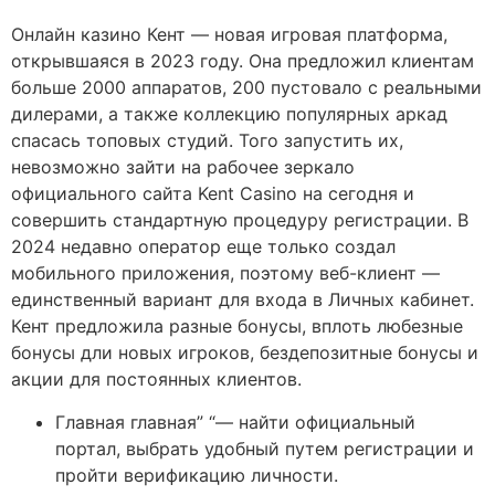
Онлайн казино Кент — новая игровая платформа,
открывшаяся в 2023 году. Она предложил клиентам
больше 2000 аппаратов, 200 пустовало с реальными
дилерами, а также коллекцию популярных аркад
спасась топовых студий. Того запустить их,
невозможно зайти на рабочее зеркало
официального сайта Kent Casino на сегодня и
совершить стандартную процедуру регистрации. В
2024 недавно оператор еще только создал
мобильного приложения, поэтому веб-клиент —
единственный вариант для входа в Личных кабинет.
Кент предложила разные бонусы, вплоть любезные
бонусы дли новых игроков, бездепозитные бонусы и
акции для постоянных клиентов.
Главная главная” “— найти официальный
портал, выбрать удобный путем регистрации и
пройти верификацию личности.