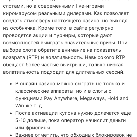
слотами, но а современными live-играми
киромарусом реальными дилерами. Как позволяет
создать атмосферу настоящего казино, но выходя
из особнячка. Кроме того, в сайте регулярно
проводятся акции и турниры, которые дают
возможностей выиграть значительные призы. При
выборе слота обратите внимание на показатель
возврата (RTP) и волатильность. Невысокого RTP
обещает более частые выигрыши, только низкая
волатильность подходит для длительных сессий.
В онлайн казино можно сыграть не только и
классические аппараты, но и в слоты с
функциями Pay Anywhere, Megaways, Hold and
Win же т. д.
После активации купона нужно долечатся еще
5-10 дольше, пока оператор начислит деньги
или фриспины.
Важнее отметить, что обходных блокировок не