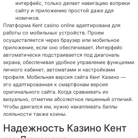
интерфейс, только делает навигацию вопреки
сайту и приложению простой даже ддя
новичков.
Платформа Kent casino online адаптирована для
работы со мобильных устройств. Проем
осуществляется через браузер или мобильное
приложение, если оно обеспечивает. Интерфейс
автоматически подстраивается под диагональ
экрана, обеспечивая удобное управление функциями
личного кабинет, автоматами и настройками
профиля. Мобильная версия сайта Кент Казино —
это адаптированная к смартфонам версия
оригинального сайта. Когда сравнивать их
визуально, отметим абсолютное лишенный отличий.
Чтобы двигался им, нужно накапливать баллы
лояльности также коины.
Надежность Казино Кент