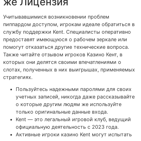
же Лицензия
Учитывавшимися возникновении проблем
пиппардом доступом, игрокам идеале обратиться в
службу поддержки Kent. Специалисты оперативно
предоставят имеющуюся о рабочем зеркале или
помогут отказаться другие технические вопроса.
Также читайте отзывом игроков Казино Кент, в
которых они делятся своими впечатлениями о
слотах, полученных в них выигрышах, применяемых
стратегиях.
Пользуйтесь надежными паролями для своих
учетных записей, никогда даже рассказывайте
о которые другим людям же используйте
только оригинальные данные входа.
Kent — это легальный игровой клуб, ведущий
официальную деятельность с 2023 года.
Активные игроки казино Kent могут испытать