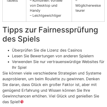
Tablets
– Kombiniert Vorteile
–
von Desktop und
Möglicherweise
Handy
teurer
– Leichtgewichtiger
Tipps zur Fairnessprüfung
des Spiels
Überprüfen Sie die Lizenz des Casinos
Lesen Sie Bewertungen von anderen Spielern
Verwenden Sie nur vertrauenswürdige Websites für
Ihr Spiel
Sie können viele verschiedene Strategien und Systeme
ausprobieren, um beim Roulette zu gewinnen. Denken
Sie daran, dass Glück ein großer Faktor ist, aber mit
genügend Erfahrung und Wissen können Sie Ihre
Gewinnchancen erhöhen. Viel Glück und genießen Sie
das Spiel!