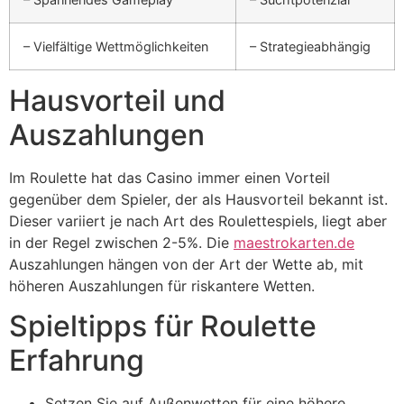
– Vielfältige Wettmöglichkeiten
– Strategieabhängig
Hausvorteil und
Auszahlungen
Im Roulette hat das Casino immer einen Vorteil
gegenüber dem Spieler, der als Hausvorteil bekannt ist.
Dieser variiert je nach Art des Roulettespiels, liegt aber
in der Regel zwischen 2-5%. Die
maestrokarten.de
Auszahlungen hängen von der Art der Wette ab, mit
höheren Auszahlungen für riskantere Wetten.
Spieltipps für Roulette
Erfahrung
Setzen Sie auf Außenwetten für eine höhere