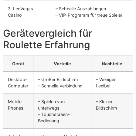
3. LeoVegas
– Schnelle Auszahlungen
Casino
– VIP-Programm für treue Spieler
Gerätevergleich für
Roulette Erfahrung
Gerät
Vorteile
Nachteile
Desktop-
– Großer Bildschirm
– Weniger
Computer
– Schnelle Verbindung
flexibel
Mobile
– Spielen von
– Kleiner
Phones
unterwegs
Bildschirm
– Touchscreen-
Bedienung