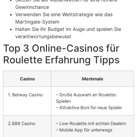
Gewinnchance
Verwenden Sie eine Wettstrategie wie das
Martingale-System
Halten Sie Ihr Budget im Auge und spielen Sie
verantwortungsbewusst
Top 3 Online-Casinos für
Roulette Erfahrung Tipps
Casino
Merkmale
1. Betway Casino
– Große Auswahl an Roulette-
Spielen
– Attraktive Boni für neue Spieler
2.888 Casino
– Live-Roulette mit echten Dealern
– Mobile App für unterwegs