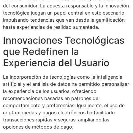
del consumidor. La apuesta responsable y la innovación
tecnológica juegan un papel central en este escenario,
impulsando tendencias que van desde la gamificación
hasta experiencias de realidad aumentada.
Innovaciones Tecnológicas
que Redefinen la
Experiencia del Usuario
La incorporación de tecnologías como la inteligencia
artificial y el análisis de datos ha permitido personalizar
la experiencia de los usuarios, ofreciendo
recomendaciones basadas en patrones de
comportamiento y preferencias. Igualmente, el uso de
criptomonedas y pagos electrónicos ha facilitado
transacciones rápidas y seguras, ampliando las
opciones de métodos de pago.