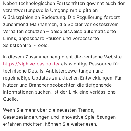
Neben technologischen Fortschritten gewinnt auch der
verantwortungsvolle Umgang mit digitalen
Glücksspielen an Bedeutung. Die Regulierung fordert
zunehmend Maßnahmen, die Spieler vor exzessivem
Verhalten schützen – beispielsweise automatisierte
Limits, anpassbare Pausen und verbesserte
Selbstkontroll-Tools.
In diesem Zusammenhang dient die deutsche Website
https://viphive-casino.de/
als wichtige Ressource für
technische Details, Anbieterbewertungen und
regelmäßige Updates zu aktuellen Entwicklungen. Für
Nutzer und Branchenbeobachter, die tiefgehende
Informationen suchen, ist der Link eine verlässliche
Quelle.
Wenn Sie mehr über die neuesten Trends,
Gesetzesänderungen und innovative Spiellösungen
erfahren möchten, können Sie weiterlesen.