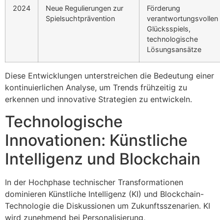
2024
Neue Regulierungen zur
Förderung
Spielsuchtprävention
verantwortungsvollen
Glücksspiels,
technologische
Lösungsansätze
Diese Entwicklungen unterstreichen die Bedeutung einer
kontinuierlichen Analyse, um Trends frühzeitig zu
erkennen und innovative Strategien zu entwickeln.
Technologische
Innovationen: Künstliche
Intelligenz und Blockchain
In der Hochphase technischer Transformationen
dominieren
Künstliche Intelligenz (KI)
und
Blockchain-
Technologie
die Diskussionen um Zukunftsszenarien. KI
wird zunehmend bei Personalisierung,