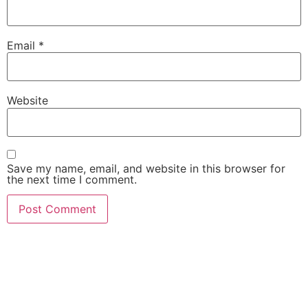
Email
*
Website
Save my name, email, and website in this browser for
the next time I comment.